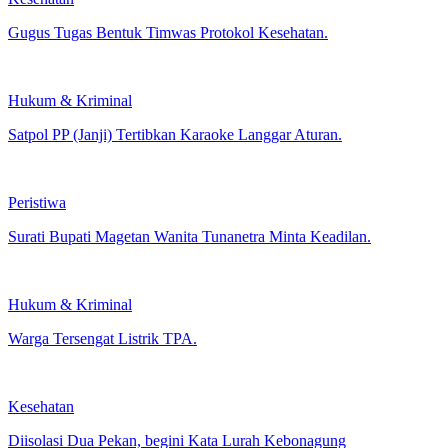
Kesehatan
Gugus Tugas Bentuk Timwas Protokol Kesehatan.
Hukum & Kriminal
Satpol PP (Janji) Tertibkan Karaoke Langgar Aturan.
Peristiwa
Surati Bupati Magetan Wanita Tunanetra Minta Keadilan.
Hukum & Kriminal
Warga Tersengat Listrik TPA.
Kesehatan