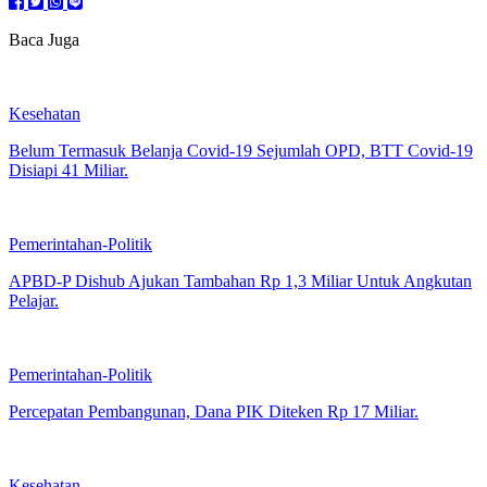
Baca Juga
Kesehatan
Belum Termasuk Belanja Covid-19 Sejumlah OPD, BTT Covid-19
Disiapi 41 Miliar.
Pemerintahan-Politik
APBD-P Dishub Ajukan Tambahan Rp 1,3 Miliar Untuk Angkutan
Pelajar.
Pemerintahan-Politik
Percepatan Pembangunan, Dana PIK Diteken Rp 17 Miliar.