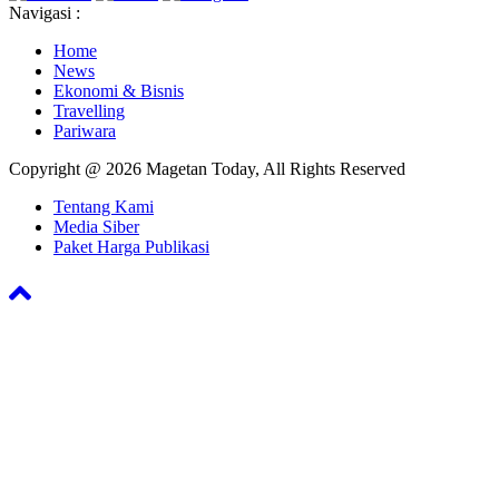
Navigasi :
Home
News
Ekonomi & Bisnis
Travelling
Pariwara
Copyright @ 2026 Magetan Today, All Rights Reserved
Tentang Kami
Media Siber
Paket Harga Publikasi