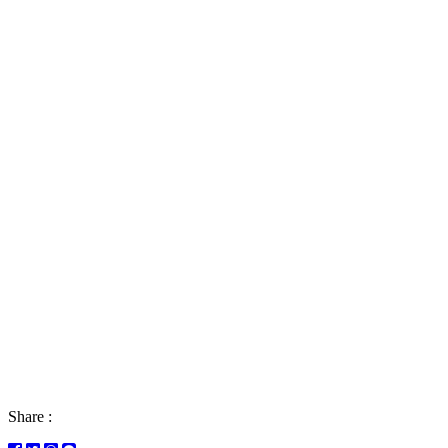
Share :