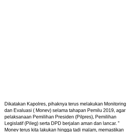
Dikatakan Kapolres, pihaknya terus melakukan Monitoring
dan Evaluasi ( Monev) selama tahapan Pemilu 2019, agar
pelaksanaan Pemilihan Presiden (Pilpres), Pemilihan
Legislatif (Pileg) serta DPD berjalan aman dan lancar. ”
Monev terus kita lakukan hingga tadi malam, memastikan