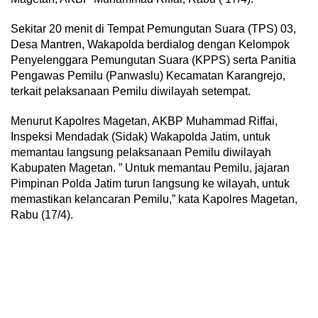
Sekitar 20 menit di Tempat Pemungutan Suara (TPS) 03,
Desa Mantren, Wakapolda berdialog dengan Kelompok
Penyelenggara Pemungutan Suara (KPPS) serta Panitia
Pengawas Pemilu (Panwaslu) Kecamatan Karangrejo,
terkait pelaksanaan Pemilu diwilayah setempat.
Menurut Kapolres Magetan, AKBP Muhammad Riffai,
Inspeksi Mendadak (Sidak) Wakapolda Jatim, untuk
memantau langsung pelaksanaan Pemilu diwilayah
Kabupaten Magetan. ” Untuk memantau Pemilu, jajaran
Pimpinan Polda Jatim turun langsung ke wilayah, untuk
memastikan kelancaran Pemilu,” kata Kapolres Magetan,
Rabu (17/4).