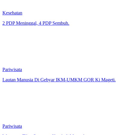
Kesehatan
2 PDP Meninggal, 4 PDP Sembuh.
Pariwisata
Lautan Manusia Di Gebyar IKM-UMKM GOR Ki Mageti.
Pariwisata