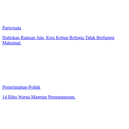
Pariwisata
Habiskan Ratusan Juta, Kios Kebun Refugia Tidak Berfungsi
Maksimal.
Pemerintahan-Politik
14 Ribu Warga Magetan Pengangguran.