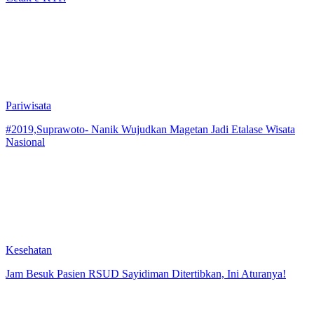
Pariwisata
#2019,Suprawoto- Nanik Wujudkan Magetan Jadi Etalase Wisata
Nasional
Kesehatan
Jam Besuk Pasien RSUD Sayidiman Ditertibkan, Ini Aturanya!