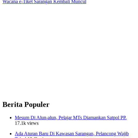
Wacana e-Tiket Sarangan Kembali Muncul
Berita Populer
Mesum Di Alun-alun, Pelajar MTs Diamankan Satpol PP.
17.1k views
Ada Aturan Baru Di Kawasan Sarangan, Pelancong Wajib