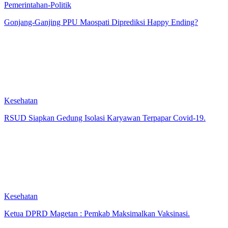
Pemerintahan-Politik
Gonjang-Ganjing PPU Maospati Diprediksi Happy Ending?
Kesehatan
RSUD Siapkan Gedung Isolasi Karyawan Terpapar Covid-19.
Kesehatan
Ketua DPRD Magetan : Pemkab Maksimalkan Vaksinasi.