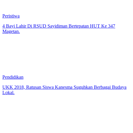
Peristiwa
4 Bayi Lahir Di RSUD Sayidiman Bertepatan HUT Ke 347
Magetan.
Pendidikan
UKK 2018, Ratusan Siswa Kanesma Suguhkan Berbagai Budaya
Lokal.