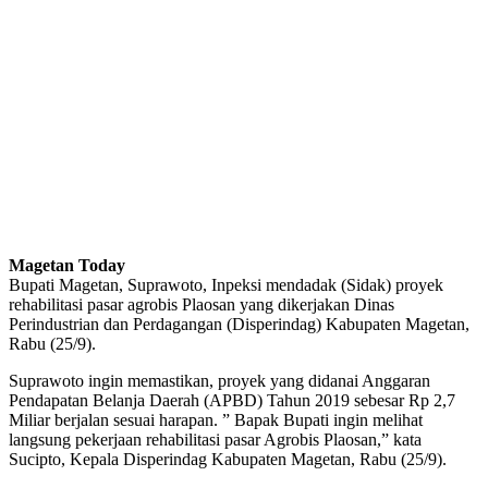
Magetan Today
Bupati Magetan, Suprawoto, Inpeksi mendadak (Sidak) proyek
rehabilitasi pasar agrobis Plaosan yang dikerjakan Dinas
Perindustrian dan Perdagangan (Disperindag) Kabupaten Magetan,
Rabu (25/9).
Suprawoto ingin memastikan, proyek yang didanai Anggaran
Pendapatan Belanja Daerah (APBD) Tahun 2019 sebesar Rp 2,7
Miliar berjalan sesuai harapan. ” Bapak Bupati ingin melihat
langsung pekerjaan rehabilitasi pasar Agrobis Plaosan,” kata
Sucipto, Kepala Disperindag Kabupaten Magetan, Rabu (25/9).