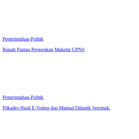
Pemerintahan-Politik
Bupati Pantau Pergerakan Makelar CPNS
Pemerintahan-Politik
Pilkades Hasil E-Voting dan Manual Dilantik Serentak.