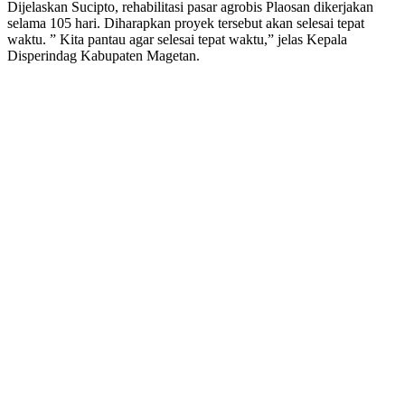
Dijelaskan Sucipto, rehabilitasi pasar agrobis Plaosan dikerjakan
selama 105 hari. Diharapkan proyek tersebut akan selesai tepat
waktu. ” Kita pantau agar selesai tepat waktu,” jelas Kepala
Disperindag Kabupaten Magetan.