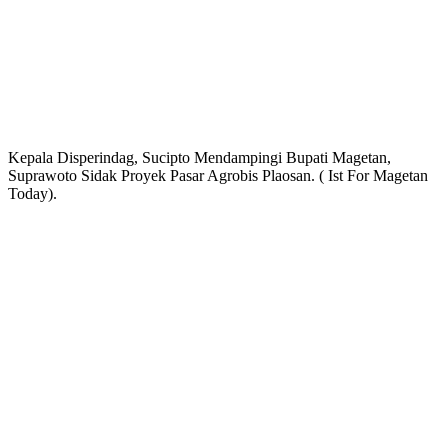
Kepala Disperindag, Sucipto Mendampingi Bupati Magetan,
Suprawoto Sidak Proyek Pasar Agrobis Plaosan. ( Ist For Magetan
Today).