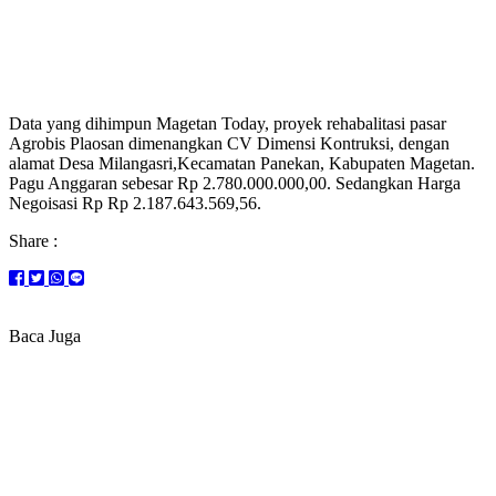
Data yang dihimpun Magetan Today, proyek rehabalitasi pasar
Agrobis Plaosan dimenangkan CV Dimensi Kontruksi, dengan
alamat Desa Milangasri,Kecamatan Panekan, Kabupaten Magetan.
Pagu Anggaran sebesar Rp 2.780.000.000,00. Sedangkan Harga
Negoisasi Rp Rp 2.187.643.569,56.
Share :
Baca Juga