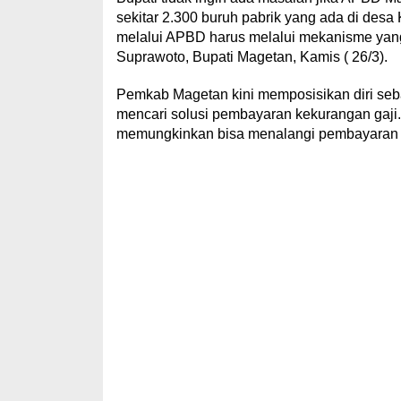
sekitar 2.300 buruh pabrik yang ada di desa
melalui APBD harus melalui mekanisme yang 
Suprawoto, Bupati Magetan, Kamis ( 26/3).
Pemkab Magetan kini memposisikan diri seba
mencari solusi pembayaran kekurangan gaji.
memungkinkan bisa menalangi pembayaran ga