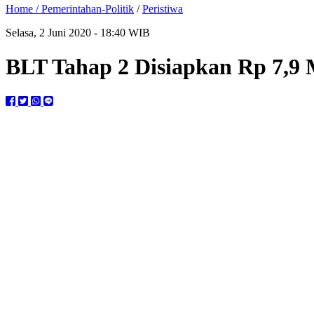
Home /
Pemerintahan-Politik
/
Peristiwa
Selasa, 2 Juni 2020 - 18:40 WIB
BLT Tahap 2 Disiapkan Rp 7,9 M