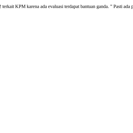
terkait KPM karena ada evaluasi terdapat bantuan ganda. ” Pasti ada