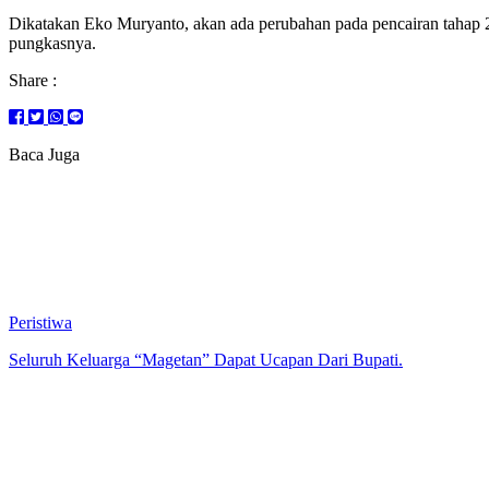
Dikatakan Eko Muryanto, akan ada perubahan pada pencairan tahap 2 
pungkasnya.
Share :
Baca Juga
Peristiwa
Seluruh Keluarga “Magetan” Dapat Ucapan Dari Bupati.