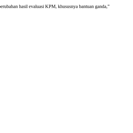
 perubahan hasil evaluasi KPM, khususnya bantuan ganda,”