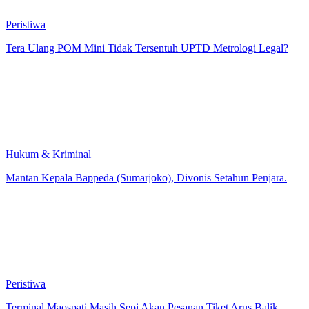
Peristiwa
Tera Ulang POM Mini Tidak Tersentuh UPTD Metrologi Legal?
Hukum & Kriminal
Mantan Kepala Bappeda (Sumarjoko), Divonis Setahun Penjara.
Peristiwa