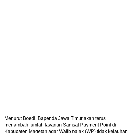
Menurut Boedi, Bapenda Jawa Timur akan terus
menambah jumlah layanan Samsat Payment Point di
Kabupaten Magetan agar Wajib pajak (WP) tidak kejauhan