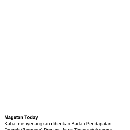
Magetan Today
Kabar menyenangkan diberikan Badan Pendapatan