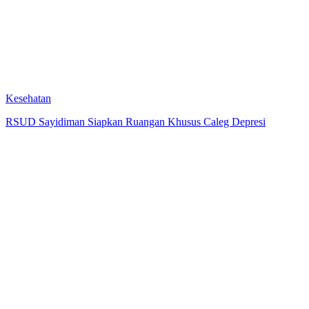
Kesehatan
RSUD Sayidiman Siapkan Ruangan Khusus Caleg Depresi