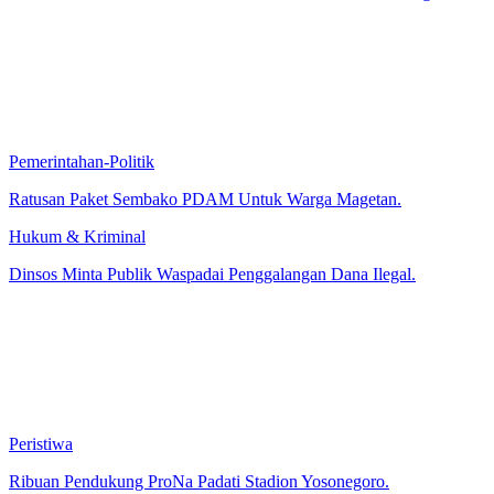
Pemerintahan-Politik
Ratusan Paket Sembako PDAM Untuk Warga Magetan.
Hukum & Kriminal
Dinsos Minta Publik Waspadai Penggalangan Dana Ilegal.
Peristiwa
Ribuan Pendukung ProNa Padati Stadion Yosonegoro.