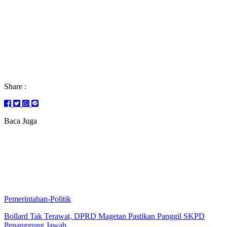
Share :
Baca Juga
Pemerintahan-Politik
Bollard Tak Terawat, DPRD Magetan Pastikan Panggil SKPD
Penanggung Jawab.