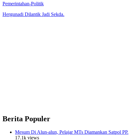
Pemerintahan-Politik
Hergunadi Dilantik Jadi Sekda.
Berita Populer
Mesum Di Alun-alun, Pelajar MTs Diamankan Satpol PP.
17.1k views