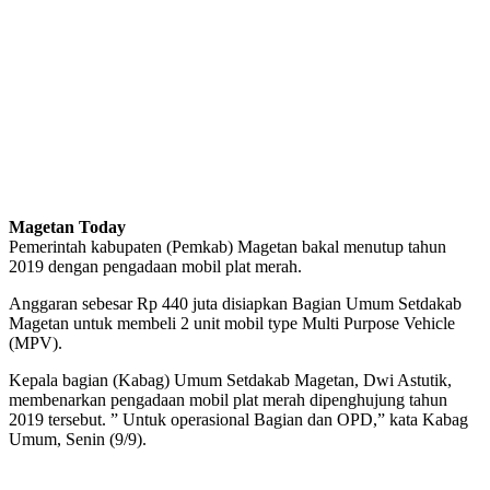
Magetan Today
Pemerintah kabupaten (Pemkab) Magetan bakal menutup tahun
2019 dengan pengadaan mobil plat merah.
Anggaran sebesar Rp 440 juta disiapkan Bagian Umum Setdakab
Magetan untuk membeli 2 unit mobil type Multi Purpose Vehicle
(MPV).
Kepala bagian (Kabag) Umum Setdakab Magetan, Dwi Astutik,
membenarkan pengadaan mobil plat merah dipenghujung tahun
2019 tersebut. ” Untuk operasional Bagian dan OPD,” kata Kabag
Umum, Senin (9/9).