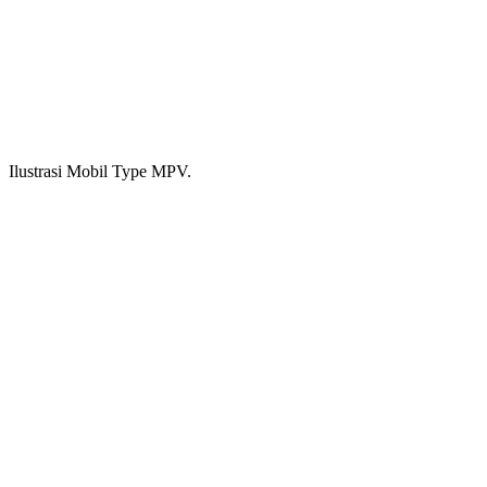
Ilustrasi Mobil Type MPV.