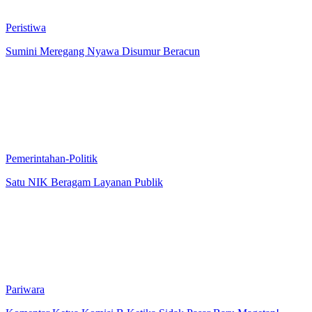
Peristiwa
Sumini Meregang Nyawa Disumur Beracun
Pemerintahan-Politik
Satu NIK Beragam Layanan Publik
Pariwara