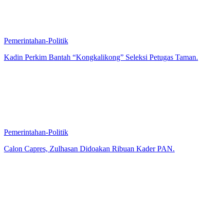
Pemerintahan-Politik
Kadin Perkim Bantah “Kongkalikong” Seleksi Petugas Taman.
Pemerintahan-Politik
Calon Capres, Zulhasan Didoakan Ribuan Kader PAN.