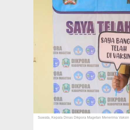
Suwata, Kepala Dinas Dikpora Magetan Menerima Vaksin 