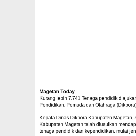
Magetan Today
Kurang lebih 7.741 Tenaga pendidik diajuka
Pendidikan, Pemuda dan Olahraga (Dikpora
Kepala Dinas Dikpora Kabupaten Magetan, 
Kabupaten Magetan telah diusulkan mendapat
tenaga pendidik dan kependidikan, mulai j