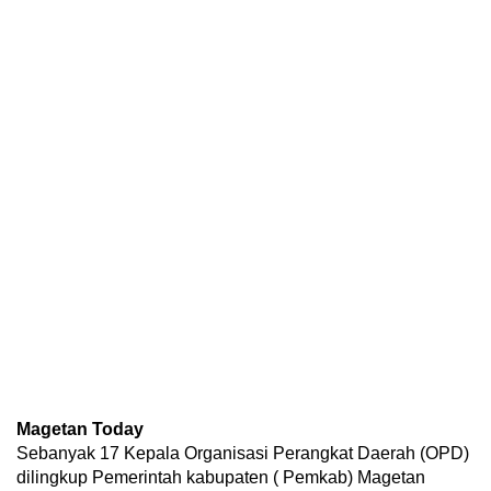
Magetan Today
Sebanyak 17 Kepala Organisasi Perangkat Daerah (OPD)
dilingkup Pemerintah kabupaten ( Pemkab) Magetan