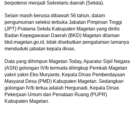
berpotensi menjadi Sekretaris daerah (Sekda).
Selain masih berusia dibawah 56 tahun, dalam
pengumuman seleksi terbuka Jabatan Pimpinan Tinggi
(JPT) Pratama Sekda Kabupaten Magetan yang dirilis
Badan Kepegawaian Daerah (BKD) Magetan dilaman
bkd.magetan.go.id, tidak disebutkan pengalaman lamanya
menduduki jabatan kepala dinas.
Data yang dihimpun Magetan Today, Aparatur Sipil Negara
(ASN) golongan IV/b termuda dilingkup Pemkab Magetan
yakni yakni Eko Muryanto, Kepala Dinas Pemberdayaan
Masyarat Desa (PMD) Kabupaten Magetan. Sedangkan
golongan IV/b tertua adalah Hergunadi, Kepala Dinas
Pekerjaan Umum dan Penataan Ruang (PUPR)
Kabupaten Magetan.