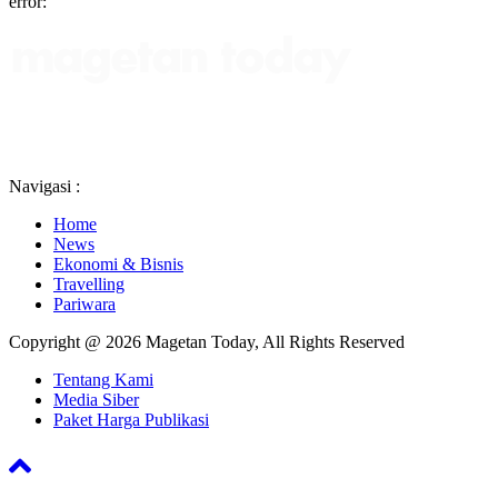
error:
Navigasi :
Home
News
Ekonomi & Bisnis
Travelling
Pariwara
Copyright @ 2026 Magetan Today, All Rights Reserved
Tentang Kami
Media Siber
Paket Harga Publikasi