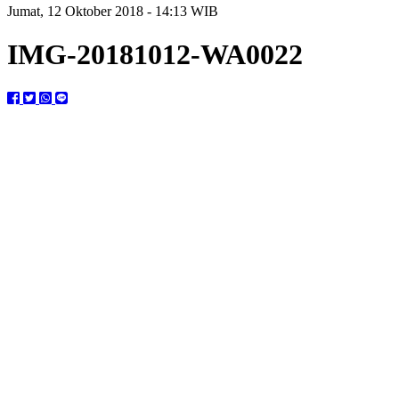
Jumat, 12 Oktober 2018 - 14:13 WIB
IMG-20181012-WA0022