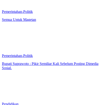
Pemerintahan-Politik
Semua Untuk Magetan
Pemerintahan-Politik
Bupati Suprawoto : Pikir Semiliar Kali Sebelum Posting Dimedia
Sosial.
Pendidikan