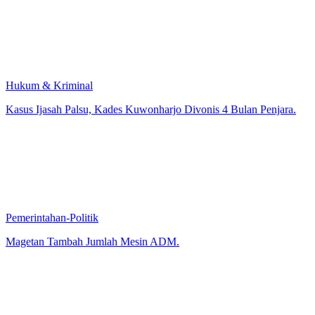
Hukum & Kriminal
Kasus Ijasah Palsu, Kades Kuwonharjo Divonis 4 Bulan Penjara.
Pemerintahan-Politik
Magetan Tambah Jumlah Mesin ADM.