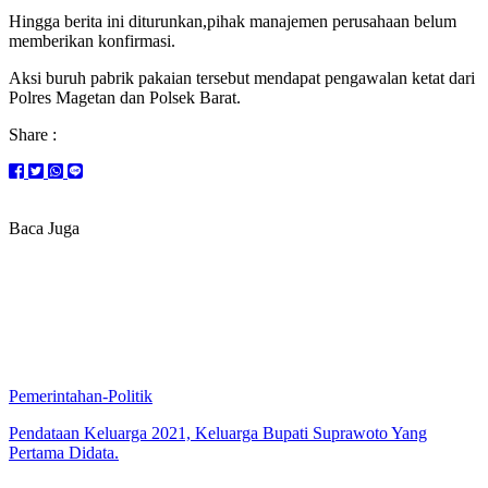
Hingga berita ini diturunkan,pihak manajemen perusahaan belum
memberikan konfirmasi.
Aksi buruh pabrik pakaian tersebut mendapat pengawalan ketat dari
Polres Magetan dan Polsek Barat.
Share :
Baca Juga
Pemerintahan-Politik
Pendataan Keluarga 2021, Keluarga Bupati Suprawoto Yang
Pertama Didata.