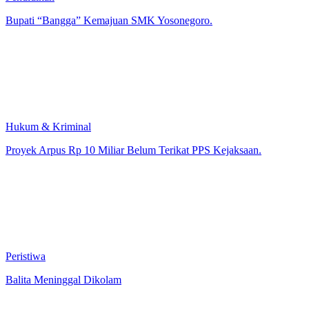
Bupati “Bangga” Kemajuan SMK Yosonegoro.
Hukum & Kriminal
Proyek Arpus Rp 10 Miliar Belum Terikat PPS Kejaksaan.
Peristiwa
Balita Meninggal Dikolam