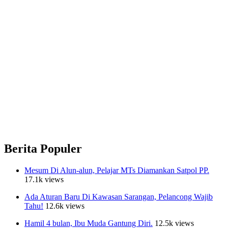
Berita Populer
Mesum Di Alun-alun, Pelajar MTs Diamankan Satpol PP.
17.1k views
Ada Aturan Baru Di Kawasan Sarangan, Pelancong Wajib
Tahu!
12.6k views
Hamil 4 bulan, Ibu Muda Gantung Diri.
12.5k views