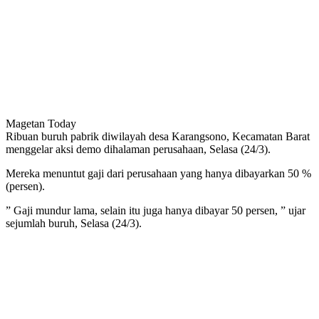
Magetan Today
Ribuan buruh pabrik diwilayah desa Karangsono, Kecamatan Barat
menggelar aksi demo dihalaman perusahaan, Selasa (24/3).
Mereka menuntut gaji dari perusahaan yang hanya dibayarkan 50 %
(persen).
” Gaji mundur lama, selain itu juga hanya dibayar 50 persen, ” ujar
sejumlah buruh, Selasa (24/3).