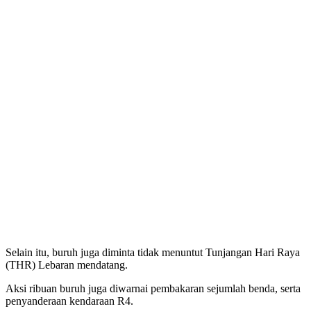
Selain itu, buruh juga diminta tidak menuntut Tunjangan Hari Raya
(THR) Lebaran mendatang.
Aksi ribuan buruh juga diwarnai pembakaran sejumlah benda, serta
penyanderaan kendaraan R4.