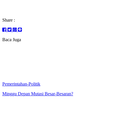
Share :
Baca Juga
Pemerintahan-Politik
Minggu Depan Mutasi Besar-Besaran?