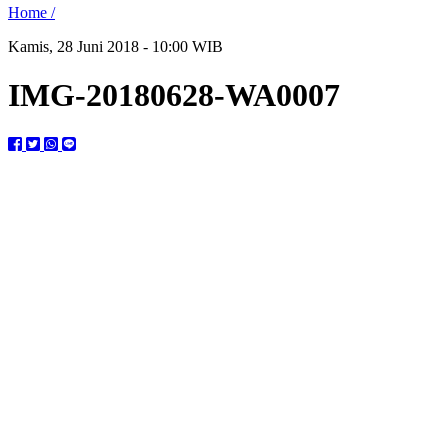
Home /
Kamis, 28 Juni 2018 - 10:00 WIB
IMG-20180628-WA0007