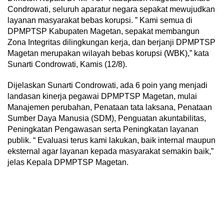
Condrowati, seluruh aparatur negara sepakat mewujudkan
layanan masyarakat bebas korupsi. ” Kami semua di
DPMPTSP Kabupaten Magetan, sepakat membangun
Zona Integritas dilingkungan kerja, dan berjanji DPMPTSP
Magetan merupakan wilayah bebas korupsi (WBK),” kata
Sunarti Condrowati, Kamis (12/8).
Dijelaskan Sunarti Condrowati, ada 6 poin yang menjadi
landasan kinerja pegawai DPMPTSP Magetan, mulai
Manajemen perubahan, Penataan tata laksana, Penataan
Sumber Daya Manusia (SDM), Penguatan akuntabilitas,
Peningkatan Pengawasan serta Peningkatan layanan
publik. “ Evaluasi terus kami lakukan, baik internal maupun
eksternal agar layanan kepada masyarakat semakin baik,”
jelas Kepala DPMPTSP Magetan.