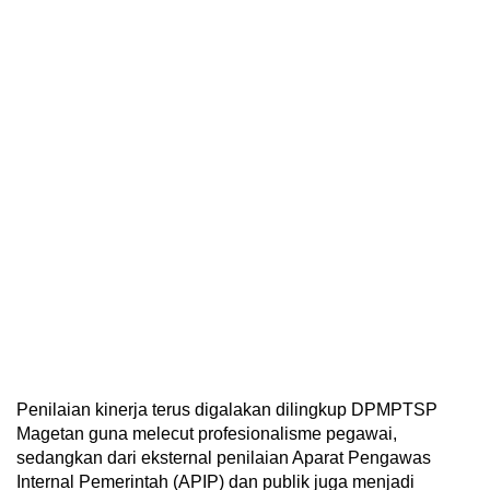
Penilaian kinerja terus digalakan dilingkup DPMPTSP
Magetan guna melecut profesionalisme pegawai,
sedangkan dari eksternal penilaian Aparat Pengawas
Internal Pemerintah (APIP) dan publik juga menjadi