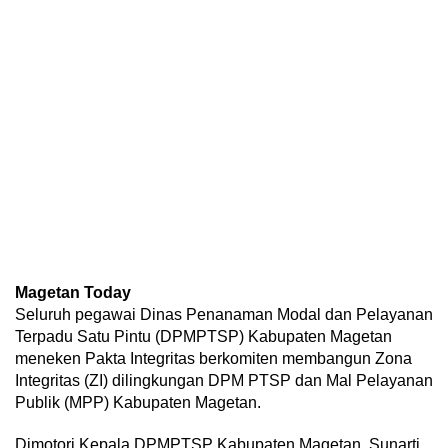
Magetan Today
Seluruh pegawai Dinas Penanaman Modal dan Pelayanan
Terpadu Satu Pintu (DPMPTSP) Kabupaten Magetan
meneken Pakta Integritas berkomiten membangun Zona
Integritas (ZI) dilingkungan DPM PTSP dan Mal Pelayanan
Publik (MPP) Kabupaten Magetan.
Dimotori Kepala DPMPTSP Kabupaten Magetan, Sunarti