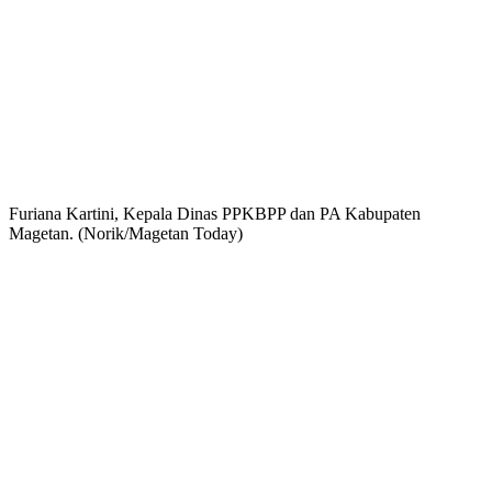
Furiana Kartini, Kepala Dinas PPKBPP dan PA Kabupaten
Magetan. (Norik/Magetan Today)