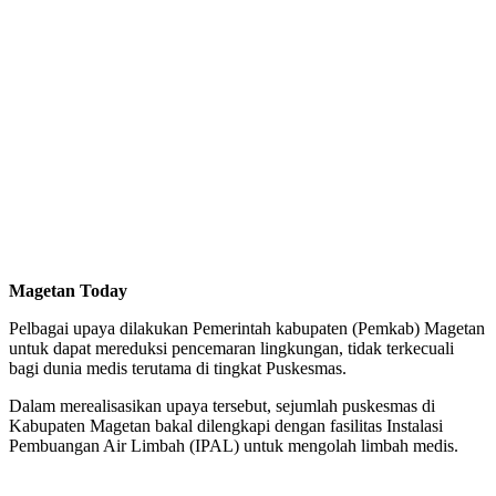
Magetan Today
Pelbagai upaya dilakukan Pemerintah kabupaten (Pemkab) Magetan
untuk dapat mereduksi pencemaran lingkungan, tidak terkecuali
bagi dunia medis terutama di tingkat Puskesmas.
Dalam merealisasikan upaya tersebut, sejumlah puskesmas di
Kabupaten Magetan bakal dilengkapi dengan fasilitas Instalasi
Pembuangan Air Limbah (IPAL) untuk mengolah limbah medis.