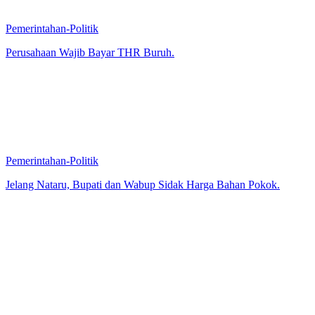
Pemerintahan-Politik
Perusahaan Wajib Bayar THR Buruh.
Pemerintahan-Politik
Jelang Nataru, Bupati dan Wabup Sidak Harga Bahan Pokok.