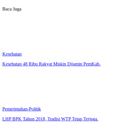
Baca Juga
Kesehatan
Kesehatan 48 Ribu Rakyat Miskin Dijamin PemKab.
Pemerintahan-Politik
LHP BPK Tahun 2018, Tradisi WTP Tetap Terjaga.