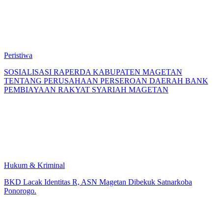
Peristiwa
SOSIALISASI RAPERDA KABUPATEN MAGETAN
TENTANG PERUSAHAAN PERSEROAN DAERAH BANK
PEMBIAYAAN RAKYAT SYARIAH MAGETAN
Hukum & Kriminal
BKD Lacak Identitas R, ASN Magetan Dibekuk Satnarkoba
Ponorogo.