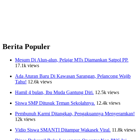
Berita Populer
Mesum Di Alun-alun, Pelajar MTs Diamankan Satpol PP.
17.1k views
Ada Aturan Baru Di Kawasan Sarangan, Pelancong Wajib
Tahu!
12.6k views
Hamil 4 bulan, Ibu Muda Gantung Diri.
12.5k views
Siswa SMP Ditusuk Teman Sekolahnya.
12.4k views
Pembunuh Karmi Ditangkap, Pengakuannya Menyeramkan!
12k views
Vidio Siswa SMANTI Ditampar Wakasek Viral.
11.8k views