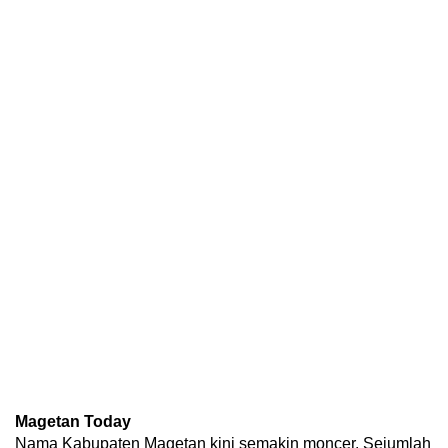
Magetan Today
Nama Kabupaten Magetan kini semakin moncer. Sejumlah