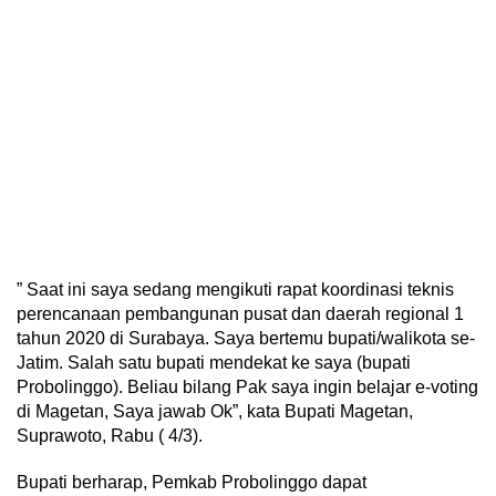
” Saat ini saya sedang mengikuti rapat koordinasi teknis
perencanaan pembangunan pusat dan daerah regional 1
tahun 2020 di Surabaya. Saya bertemu bupati/walikota se-
Jatim. Salah satu bupati mendekat ke saya (bupati
Probolinggo). Beliau bilang Pak saya ingin belajar e-voting
di Magetan, Saya jawab Ok”, kata Bupati Magetan,
Suprawoto, Rabu ( 4/3).
Bupati berharap, Pemkab Probolinggo dapat