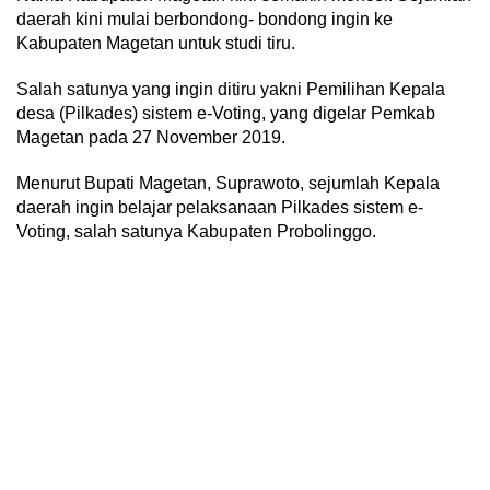
daerah kini mulai berbondong- bondong ingin ke
Kabupaten Magetan untuk studi tiru.
Salah satunya yang ingin ditiru yakni Pemilihan Kepala
desa (Pilkades) sistem e-Voting, yang digelar Pemkab
Magetan pada 27 November 2019.
Menurut Bupati Magetan, Suprawoto, sejumlah Kepala
daerah ingin belajar pelaksanaan Pilkades sistem e-
Voting, salah satunya Kabupaten Probolinggo.