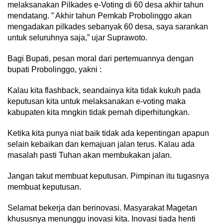
melaksanakan Pilkades e-Voting di 60 desa akhir tahun
mendatang. ” Akhir tahun Pemkab Probolinggo akan
mengadakan pilkades sebanyak 60 desa, saya sarankan
untuk seluruhnya saja,” ujar Suprawoto.
Bagi Bupati, pesan moral dari pertemuannya dengan
bupati Probolinggo, yakni :
Kalau kita flashback, seandainya kita tidak kukuh pada
keputusan kita untuk melaksanakan e-voting maka
kabupaten kita mngkin tidak pernah diperhitungkan.
Ketika kita punya niat baik tidak ada kepentingan apapun
selain kebaikan dan kemajuan jalan terus. Kalau ada
masalah pasti Tuhan akan membukakan jalan.
Jangan takut membuat keputusan. Pimpinan itu tugasnya
membuat keputusan.
Selamat bekerja dan berinovasi. Masyarakat Magetan
khususnya menunggu inovasi kita. Inovasi tiada henti