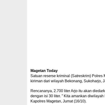
Magetan Today
Satuan reserse kriminal (Satreskrim) Polres
kiriman dari wilayah Bekonang, Sukoharjo, 
Rencananya, 2.700 liter Arjo itu akan dieda
dengan isi 30 liter. ” Kita amankan diwilaya
Kapolres Magetan, Jumat (16/10).