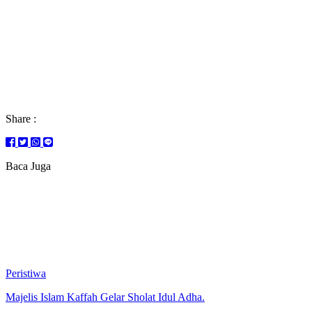
Share :
Baca Juga
Peristiwa
Majelis Islam Kaffah Gelar Sholat Idul Adha.