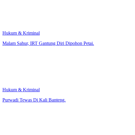
Hukum & Kriminal
Malam Sahur, IRT Gantung Diri Dipohon Petai.
Hukum & Kriminal
Purwadi Tewas Di Kali Banteng.