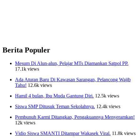
Berita Populer
Mesum Di Alun-alun, Pelajar MTs Diamankan Satpol PP.
17.1k views
Ada Aturan Baru Di Kawasan Sarangan, Pelancong Wajib
Tahu!
12.6k views
Hamil 4 bulan, Ibu Muda Gantung Diri.
12.5k views
Siswa SMP Ditusuk Teman Sekolahnya.
12.4k views
Pembunuh Karmi Ditangkap, Pengakuannya Menyeramkan!
12k views
Vidio Siswa SMANTI Ditampar Wakasek Viral.
11.8k views