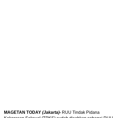
MAGETAN TODAY
(Jakarta)-
RUU Tindak Pidana