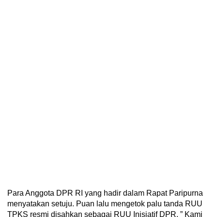
Para Anggota DPR RI yang hadir dalam Rapat Paripurna
menyatakan setuju. Puan lalu mengetok palu tanda RUU
TPKS resmi disahkan sebagai RUU Inisiatif DPR. ” Kami