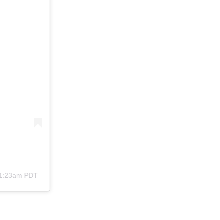
 1:23am PDT