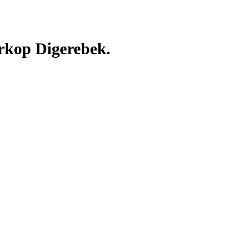
rkop Digerebek.