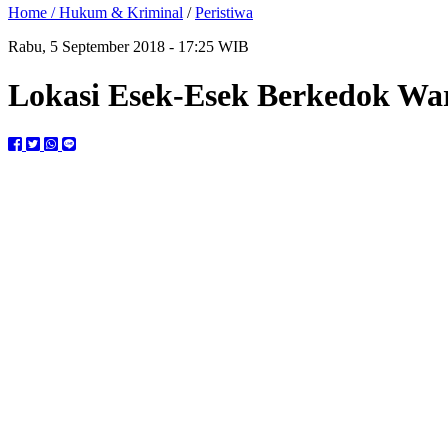
Home /
Hukum & Kriminal
/
Peristiwa
Rabu, 5 September 2018 - 17:25 WIB
Lokasi Esek-Esek Berkedok Wa