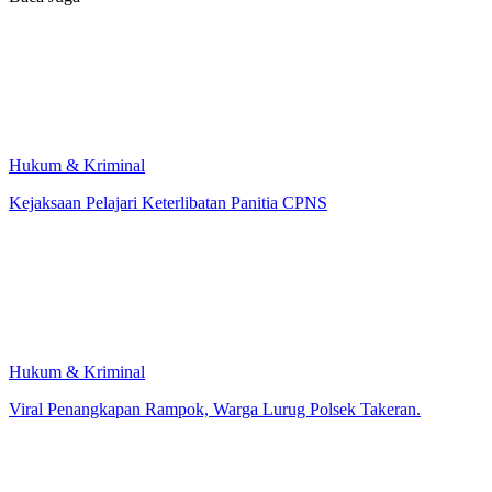
Hukum & Kriminal
Kejaksaan Pelajari Keterlibatan Panitia CPNS
Hukum & Kriminal
Viral Penangkapan Rampok, Warga Lurug Polsek Takeran.