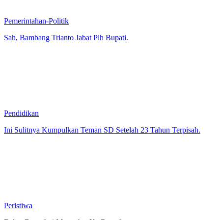
Pemerintahan-Politik
Sah, Bambang Trianto Jabat Plh Bupati.
Pendidikan
Ini Sulitnya Kumpulkan Teman SD Setelah 23 Tahun Terpisah.
Peristiwa