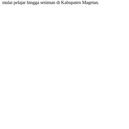
mulai pelajar hingga seniman di Kabupaten Magetan.