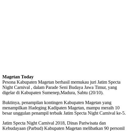
Magetan Today
Pesona Kabupaten Magetan berhasil memukau juri Jatim Specta
Night Carnival , dalam Parade Seni Budaya Jawa Timur, yang
digelar di Kabupaten Sumenep,Madura, Sabtu (20/10).
Buktinya, penampilan kontingen Kabupaten Magetan yang
menampilkan Hadeging Kadipaten Magetan, mampu meraih 10
besar unggulan penampil terbaik Jatim Specta Night Carnival ke-5.
Jatim Specta Night Carnival 2018, Dinas Pariwisata dan
Kebudayaan (Parbud) Kabupaten Magetan melibatkan 90 personil