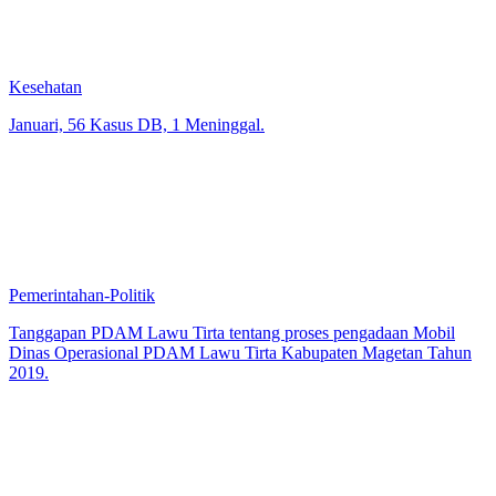
Kesehatan
Januari, 56 Kasus DB, 1 Meninggal.
Pemerintahan-Politik
Tanggapan PDAM Lawu Tirta tentang proses pengadaan Mobil
Dinas Operasional PDAM Lawu Tirta Kabupaten Magetan Tahun
2019.