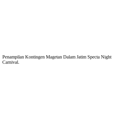
Penampilan Kontingen Magetan Dalam Jatim Specta Night
Carnival.