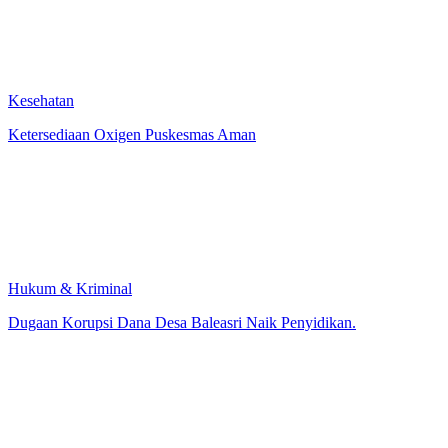
Kesehatan
Ketersediaan Oxigen Puskesmas Aman
Hukum & Kriminal
Dugaan Korupsi Dana Desa Baleasri Naik Penyidikan.