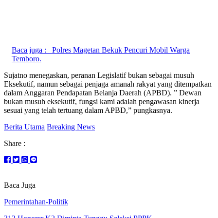
Baca juga :
Polres Magetan Bekuk Pencuri Mobil Warga
Temboro.
Sujatno menegaskan, peranan Legislatif bukan sebagai musuh
Eksekutif, namun sebagai penjaga amanah rakyat yang ditempatkan
dalam Anggaran Pendapatan Belanja Daerah (APBD). ” Dewan
bukan musuh eksekutif, fungsi kami adalah pengawasan kinerja
sesuai yang telah tertuang dalam APBD,” pungkasnya.
Berita Utama
Breaking News
Share :
Baca Juga
Pemerintahan-Politik