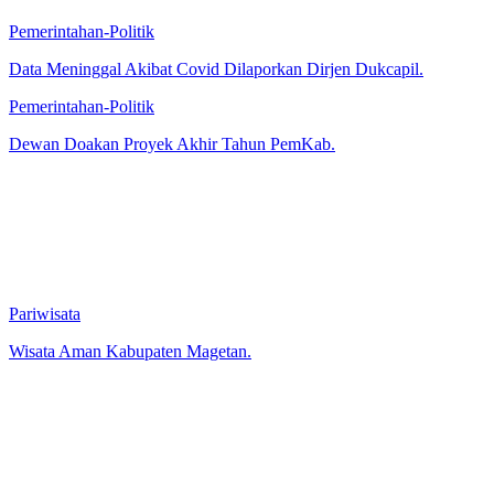
Pemerintahan-Politik
Data Meninggal Akibat Covid Dilaporkan Dirjen Dukcapil.
Pemerintahan-Politik
Dewan Doakan Proyek Akhir Tahun PemKab.
Pariwisata
Wisata Aman Kabupaten Magetan.