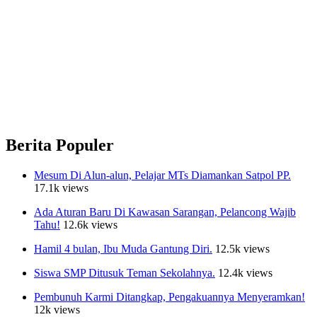
Berita Populer
Mesum Di Alun-alun, Pelajar MTs Diamankan Satpol PP.
17.1k views
Ada Aturan Baru Di Kawasan Sarangan, Pelancong Wajib
Tahu!
12.6k views
Hamil 4 bulan, Ibu Muda Gantung Diri.
12.5k views
Siswa SMP Ditusuk Teman Sekolahnya.
12.4k views
Pembunuh Karmi Ditangkap, Pengakuannya Menyeramkan!
12k views