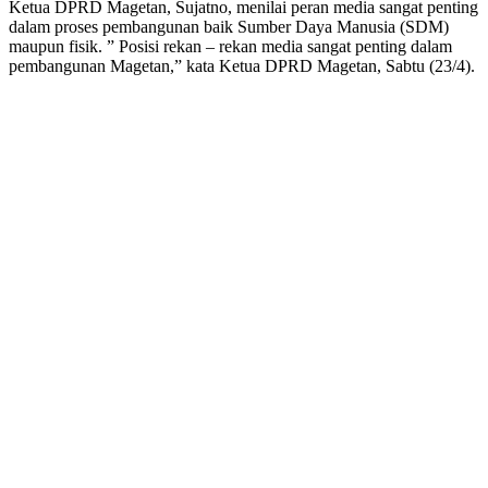
Ketua DPRD Magetan, Sujatno, menilai peran media sangat penting
dalam proses pembangunan baik Sumber Daya Manusia (SDM)
maupun fisik. ” Posisi rekan – rekan media sangat penting dalam
pembangunan Magetan,” kata Ketua DPRD Magetan, Sabtu (23/4).