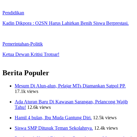
Pendidikan
Kadin Dikpora : O2SN Harus Lahirkan Benih Siswa Berprestasi.
Pemerintahan-Politik
Ketua Dewan Kritisi Trotoar!
Berita Populer
Mesum Di Alun-alun, Pelajar MTs Diamankan Satpol PP.
17.1k views
Ada Aturan Baru Di Kawasan Sarangan, Pelancong Wajib
Tahu!
12.6k views
Hamil 4 bulan, Ibu Muda Gantung Diri.
12.5k views
Siswa SMP Ditusuk Teman Sekolahnya.
12.4k views