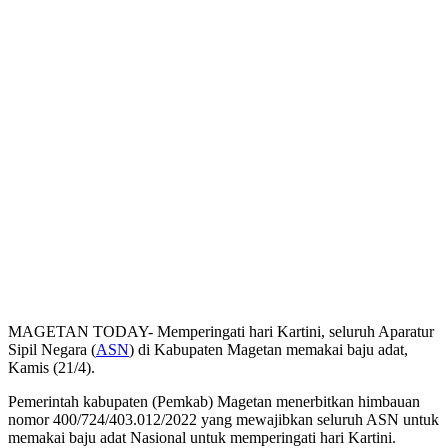
MAGETAN TODAY- Memperingati hari Kartini, seluruh Aparatur
Sipil Negara (
ASN
) di Kabupaten Magetan memakai baju adat,
Kamis (21/4).
Pemerintah kabupaten (Pemkab) Magetan menerbitkan himbauan
nomor 400/724/403.012/2022 yang mewajibkan seluruh ASN untuk
memakai baju adat Nasional untuk memperingati hari Kartini.