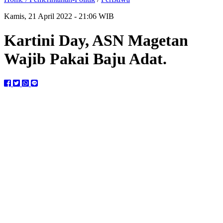
Kamis, 21 April 2022 - 21:06 WIB
Kartini Day, ASN Magetan
Wajib Pakai Baju Adat.