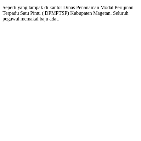
Seperti yang tampak di kantor Dinas Penanaman Modal Periijinan
Terpadu Satu Pintu ( DPMPTSP) Kabupaten Magetan. Seluruh
pegawai memakai baju adat.