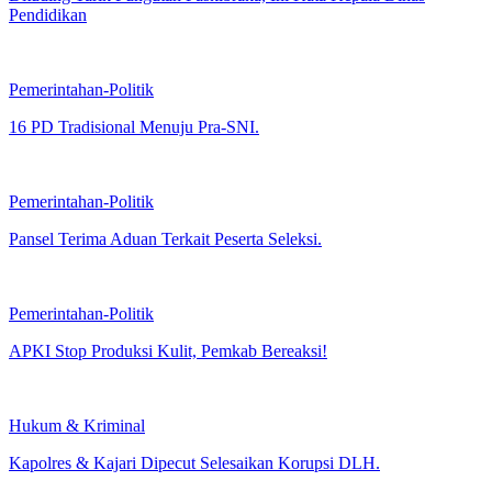
Pendidikan
Pemerintahan-Politik
16 PD Tradisional Menuju Pra-SNI.
Pemerintahan-Politik
Pansel Terima Aduan Terkait Peserta Seleksi.
Pemerintahan-Politik
APKI Stop Produksi Kulit, Pemkab Bereaksi!
Hukum & Kriminal
Kapolres & Kajari Dipecut Selesaikan Korupsi DLH.