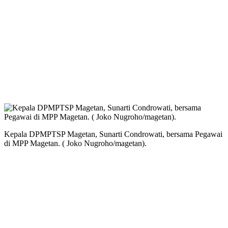
Kepala DPMPTSP Magetan, Sunarti Condrowati, bersama Pegawai
di MPP Magetan. ( Joko Nugroho/magetan).