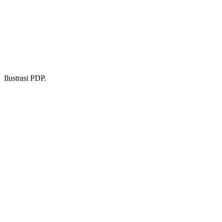
Ilustrasi PDP.