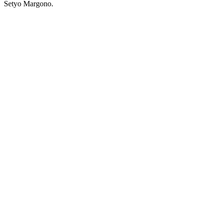
Setyo Margono.