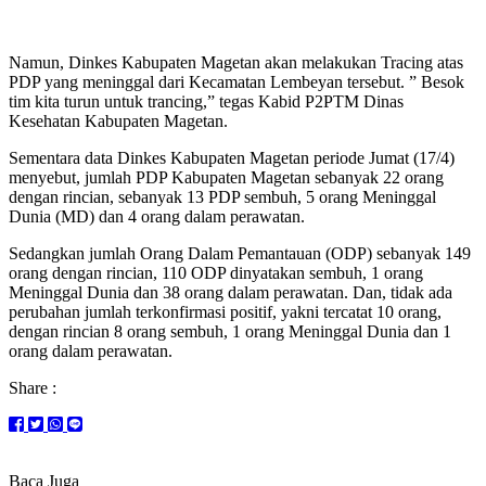
Namun, Dinkes Kabupaten Magetan akan melakukan Tracing atas
PDP yang meninggal dari Kecamatan Lembeyan tersebut. ” Besok
tim kita turun untuk trancing,” tegas Kabid P2PTM Dinas
Kesehatan Kabupaten Magetan.
Sementara data Dinkes Kabupaten Magetan periode Jumat (17/4)
menyebut, jumlah PDP Kabupaten Magetan sebanyak 22 orang
dengan rincian, sebanyak 13 PDP sembuh, 5 orang Meninggal
Dunia (MD) dan 4 orang dalam perawatan.
Sedangkan jumlah Orang Dalam Pemantauan (ODP) sebanyak 149
orang dengan rincian, 110 ODP dinyatakan sembuh, 1 orang
Meninggal Dunia dan 38 orang dalam perawatan. Dan, tidak ada
perubahan jumlah terkonfirmasi positif, yakni tercatat 10 orang,
dengan rincian 8 orang sembuh, 1 orang Meninggal Dunia dan 1
orang dalam perawatan.
Share :
Baca Juga