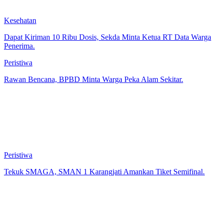
Kesehatan
Dapat Kiriman 10 Ribu Dosis, Sekda Minta Ketua RT Data Warga
Penerima.
Peristiwa
Rawan Bencana, BPBD Minta Warga Peka Alam Sekitar.
Peristiwa
Tekuk SMAGA, SMAN 1 Karangjati Amankan Tiket Semifinal.