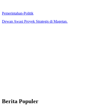
Pemerintahan-Politik
Dewan Awasi Proyek Strategis di Magetan.
Berita Populer