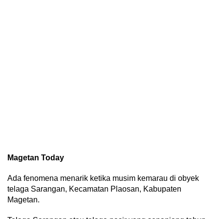
Magetan Today
Ada fenomena menarik ketika musim kemarau di obyek
telaga Sarangan, Kecamatan Plaosan, Kabupaten
Magetan.