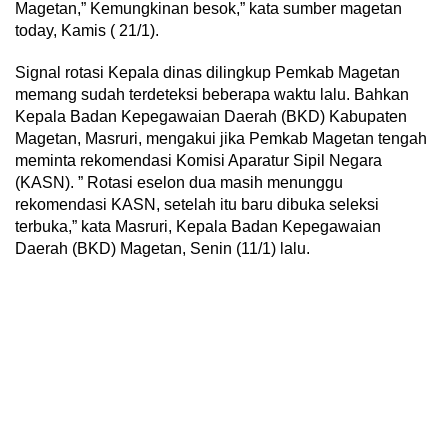
Magetan,” Kemungkinan besok,” kata sumber magetan
today, Kamis ( 21/1).
Signal rotasi Kepala dinas dilingkup Pemkab Magetan
memang sudah terdeteksi beberapa waktu lalu. Bahkan
Kepala Badan Kepegawaian Daerah (BKD) Kabupaten
Magetan, Masruri, mengakui jika Pemkab Magetan tengah
meminta rekomendasi Komisi Aparatur Sipil Negara
(KASN). ” Rotasi eselon dua masih menunggu
rekomendasi KASN, setelah itu baru dibuka seleksi
terbuka,” kata Masruri, Kepala Badan Kepegawaian
Daerah (BKD) Magetan, Senin (11/1) lalu.