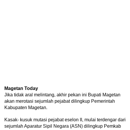
Magetan Today
Jika tidak aral melintang, akhir pekan ini Bupati Magetan
akan merotasi sejumlah pejabat dilingkup Pemerintah
Kabupaten Magetan.
Kasak- kusuk mutasi pejabat eselon II, mulai terdengar dari
sejumlah Aparatur Sipil Negara (ASN) dilingkup Pemkab