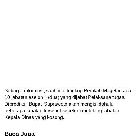
Sebagai informasi, saat ini dilingkup Pemkab Magetan ada
10 jabatan eselon II (dua) yang dijabat Pelaksana tugas.
Diprediksi, Bupati Suprawoto akan mengisi dahulu
beberapa jabatan tersebut sebelum melelang jabatan
Kepala Dinas yang kosong.
Baca Juga