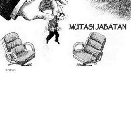
Ilustrasi