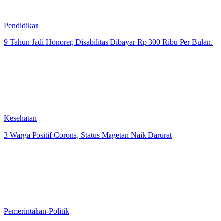
Pendidikan
9 Tahun Jadi Honorer, Disabilitas Dibayar Rp 300 Ribu Per Bulan.
Kesehatan
3 Warga Positif Corona, Status Magetan Naik Darurat
Pemerintahan-Politik