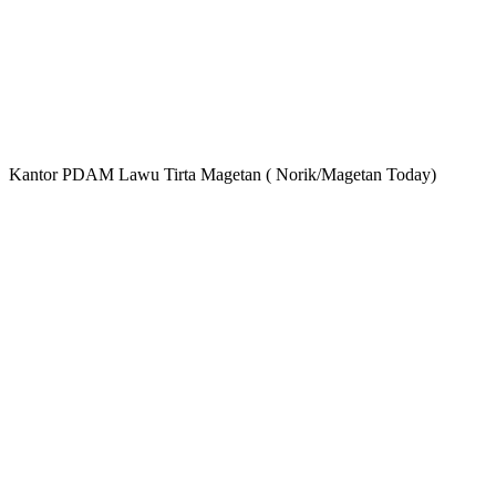
Kantor PDAM Lawu Tirta Magetan ( Norik/Magetan Today)