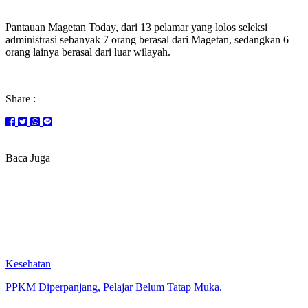
Pantauan Magetan Today, dari 13 pelamar yang lolos seleksi
administrasi sebanyak 7 orang berasal dari Magetan, sedangkan 6
orang lainya berasal dari luar wilayah.
Share :
Baca Juga
Kesehatan
PPKM Diperpanjang, Pelajar Belum Tatap Muka.