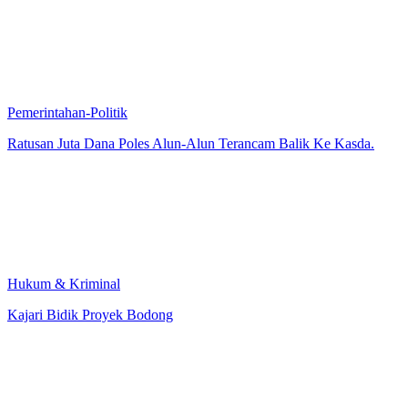
Pemerintahan-Politik
Ratusan Juta Dana Poles Alun-Alun Terancam Balik Ke Kasda.
Hukum & Kriminal
Kajari Bidik Proyek Bodong