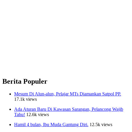
Berita Populer
Mesum Di Alun-alun, Pelajar MTs Diamankan Satpol PP.
17.1k views
Ada Aturan Baru Di Kawasan Sarangan, Pelancong Wajib
Tahu!
12.6k views
Hamil 4 bulan, Ibu Muda Gantung Diri.
12.5k views