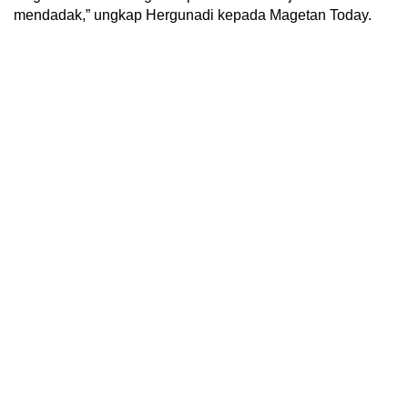
mendadak,” ungkap Hergunadi kepada Magetan Today.