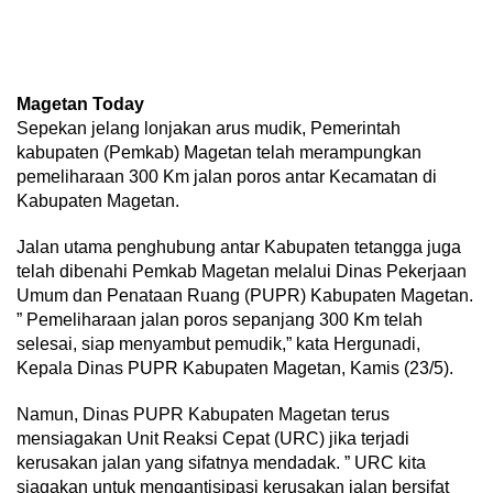
Magetan Today
Sepekan jelang lonjakan arus mudik, Pemerintah
kabupaten (Pemkab) Magetan telah merampungkan
pemeliharaan 300 Km jalan poros antar Kecamatan di
Kabupaten Magetan.
Jalan utama penghubung antar Kabupaten tetangga juga
telah dibenahi Pemkab Magetan melalui Dinas Pekerjaan
Umum dan Penataan Ruang (PUPR) Kabupaten Magetan.
” Pemeliharaan jalan poros sepanjang 300 Km telah
selesai, siap menyambut pemudik,” kata Hergunadi,
Kepala Dinas PUPR Kabupaten Magetan, Kamis (23/5).
Namun, Dinas PUPR Kabupaten Magetan terus
mensiagakan Unit Reaksi Cepat (URC) jika terjadi
kerusakan jalan yang sifatnya mendadak. ” URC kita
siagakan untuk mengantisipasi kerusakan jalan bersifat