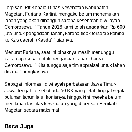
Terpisah, Plt Kepala Dinas Kesehatan Kabupaten
Magetan, Furiana Kartini, mengaku belum menemukan
lahan yang akan dibangun sarana kesehatan diwilayah
Cemorosewu. ” Tahun 2016 kami telah anggarkan Rp 600
juta untuk pengadaan lahan, karena tidak terserap kembali
ke Kas daerah (Kasda),” ujarnya.
Menurut Furiana, saat ini pihaknya masih menunggu
kajian appraisal untuk pengadaan lahan diarea
Cemorosewu. ” Kita tunggu saja tim appraisal untuk lahan
disana,” pungkasnya.
Sebagai informasi, diwilayah perbatasan Jawa Timur-
Jawa Tengah tersebut ada 50 KK yang telah tinggal sejak
puluhan tahun lalu. Ironisnya, hingga kini mereka belum
menikmati fasilitas kesehatan yang diberikan Pemkab
Magetan secara maksimal.
Baca Juga