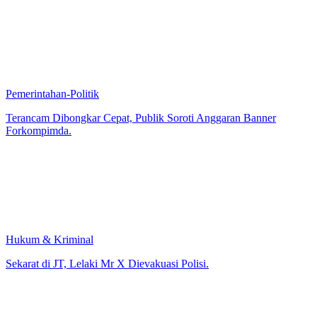
Pemerintahan-Politik
Terancam Dibongkar Cepat, Publik Soroti Anggaran Banner
Forkompimda.
Hukum & Kriminal
Sekarat di JT, Lelaki Mr X Dievakuasi Polisi.