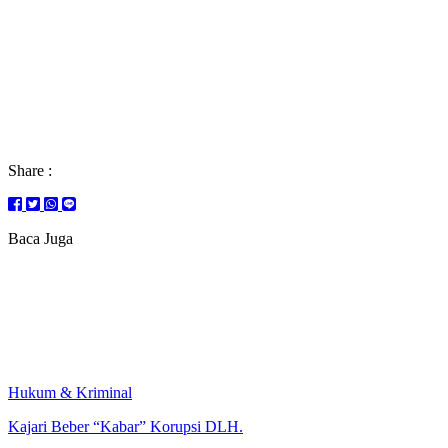
Share :
Baca Juga
Hukum & Kriminal
Kajari Beber “Kabar” Korupsi DLH.