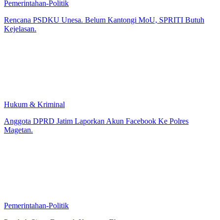
Pemerintahan-Politik
Rencana PSDKU Unesa. Belum Kantongi MoU, SPRITI Butuh
Kejelasan.
Hukum & Kriminal
Anggota DPRD Jatim Laporkan Akun Facebook Ke Polres
Magetan.
Pemerintahan-Politik