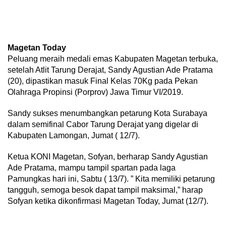
Magetan Today
Peluang meraih medali emas Kabupaten Magetan terbuka,
setelah Atlit Tarung Derajat, Sandy Agustian Ade Pratama
(20), dipastikan masuk Final Kelas 70Kg pada Pekan
Olahraga Propinsi (Porprov) Jawa Timur VI/2019.
Sandy sukses menumbangkan petarung Kota Surabaya
dalam semifinal Cabor Tarung Derajat yang digelar di
Kabupaten Lamongan, Jumat ( 12/7).
Ketua KONI Magetan, Sofyan, berharap Sandy Agustian
Ade Pratama, mampu tampil spartan pada laga
Pamungkas hari ini, Sabtu ( 13/7). ” Kita memiliki petarung
tangguh, semoga besok dapat tampil maksimal,” harap
Sofyan ketika dikonfirmasi Magetan Today, Jumat (12/7).