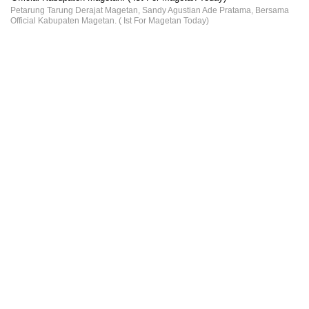
Petarung Tarung Derajat Magetan, Sandy Agustian Ade Pratama, Bersama
Official Kabupaten Magetan. ( Ist For Magetan Today)