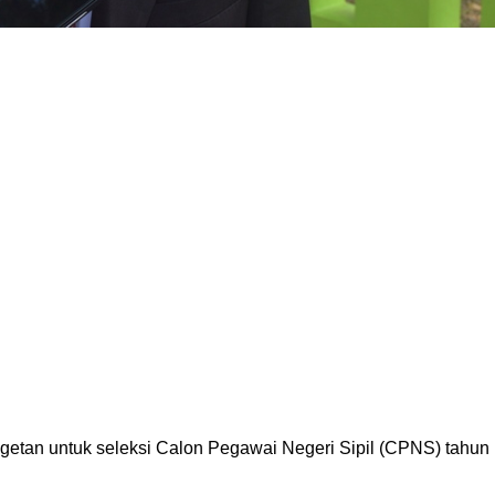
etan untuk seleksi Calon Pegawai Negeri Sipil (CPNS) tahun