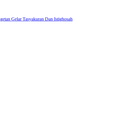
tan Gelar Tasyakuran Dan Istighosah