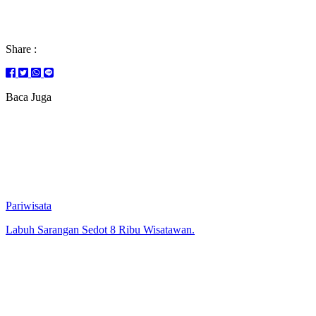
Share :
Baca Juga
Pariwisata
Labuh Sarangan Sedot 8 Ribu Wisatawan.