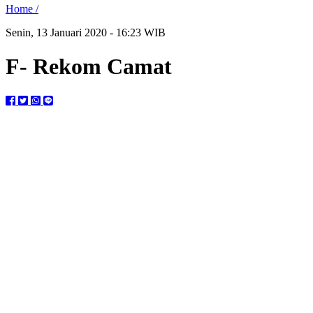
Home /
Senin, 13 Januari 2020 - 16:23 WIB
F- Rekom Camat