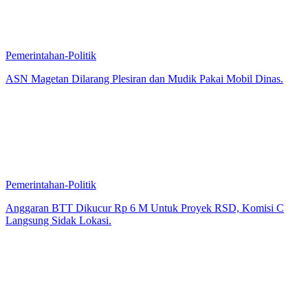
Pemerintahan-Politik
ASN Magetan Dilarang Plesiran dan Mudik Pakai Mobil Dinas.
Pemerintahan-Politik
Anggaran BTT Dikucur Rp 6 M Untuk Proyek RSD, Komisi C
Langsung Sidak Lokasi.