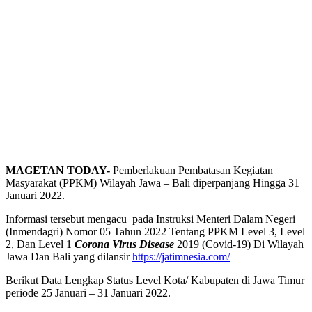
MAGETAN TODAY-
Pemberlakuan Pembatasan Kegiatan
Masyarakat (PPKM) Wilayah Jawa – Bali diperpanjang Hingga 31
Januari 2022.
Informasi tersebut mengacu pada Instruksi Menteri Dalam Negeri
(Inmendagri) Nomor 05 Tahun 2022 Tentang PPKM Level 3, Level
2, Dan Level 1
Corona Virus Disease
2019 (Covid-19) Di Wilayah
Jawa Dan Bali yang dilansir
https://jatimnesia.com/
Berikut Data Lengkap Status Level Kota/ Kabupaten di Jawa Timur
periode 25 Januari – 31 Januari 2022.