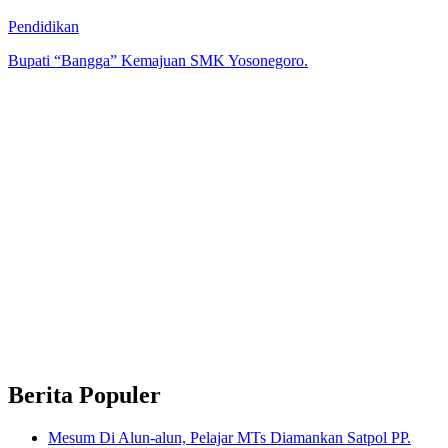
Pendidikan
Bupati “Bangga” Kemajuan SMK Yosonegoro.
Berita Populer
Mesum Di Alun-alun, Pelajar MTs Diamankan Satpol PP.