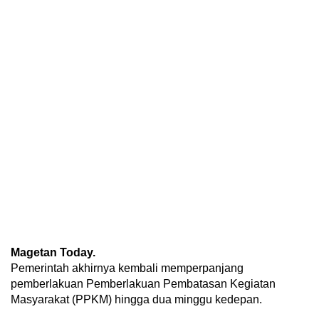
Magetan Today.
Pemerintah akhirnya kembali memperpanjang
pemberlakuan Pemberlakuan Pembatasan Kegiatan
Masyarakat (PPKM) hingga dua minggu kedepan.