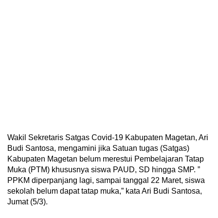
Wakil Sekretaris Satgas Covid-19 Kabupaten Magetan, Ari
Budi Santosa, mengamini jika Satuan tugas (Satgas)
Kabupaten Magetan belum merestui Pembelajaran Tatap
Muka (PTM) khususnya siswa PAUD, SD hingga SMP. ”
PPKM diperpanjang lagi, sampai tanggal 22 Maret, siswa
sekolah belum dapat tatap muka,” kata Ari Budi Santosa,
Jumat (5/3).