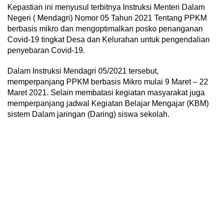
Kepastian ini menyusul terbitnya Instruksi Menteri Dalam
Negeri ( Mendagri) Nomor 05 Tahun 2021 Tentang PPKM
berbasis mikro dan mengoptimalkan posko penanganan
Covid-19 tingkat Desa dan Kelurahan untuk pengendalian
penyebaran Covid-19.
Dalam Instruksi Mendagri 05/2021 tersebut,
memperpanjang PPKM berbasis Mikro mulai 9 Maret – 22
Maret 2021. Selain membatasi kegiatan masyarakat juga
memperpanjang jadwal Kegiatan Belajar Mengajar (KBM)
sistem Dalam jaringan (Daring) siswa sekolah.