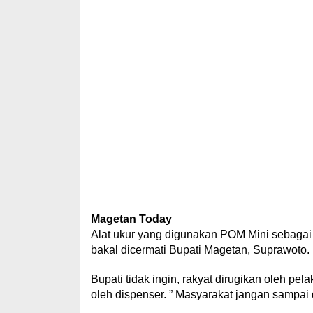
Magetan Today
Alat ukur yang digunakan POM Mini sebagai
bakal dicermati Bupati Magetan, Suprawoto.
Bupati tidak ingin, rakyat dirugikan oleh p
oleh dispenser. ” Masyarakat jangan sampai d