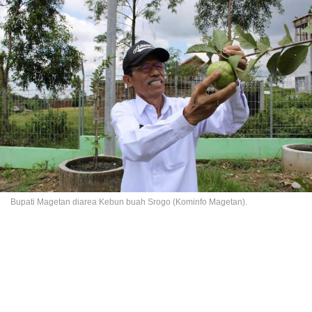
Bupati Magetan diarea Kebun buah Srogo (Kominfo Magetan).