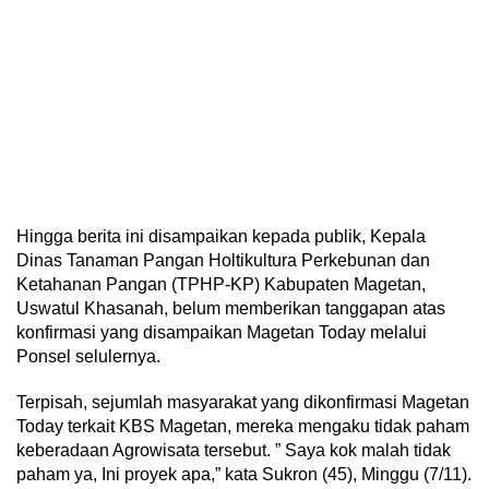
Hingga berita ini disampaikan kepada publik, Kepala
Dinas Tanaman Pangan Holtikultura Perkebunan dan
Ketahanan Pangan (TPHP-KP) Kabupaten Magetan,
Uswatul Khasanah, belum memberikan tanggapan atas
konfirmasi yang disampaikan Magetan Today melalui
Ponsel selulernya.
Terpisah, sejumlah masyarakat yang dikonfirmasi Magetan
Today terkait KBS Magetan, mereka mengaku tidak paham
keberadaan Agrowisata tersebut. ” Saya kok malah tidak
paham ya, Ini proyek apa,” kata Sukron (45), Minggu (7/11).