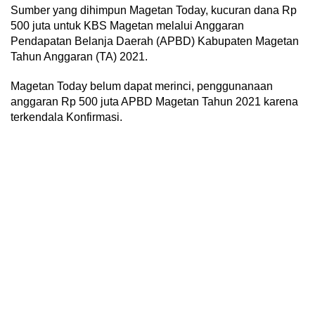
Sumber yang dihimpun Magetan Today, kucuran dana Rp
500 juta untuk KBS Magetan melalui Anggaran
Pendapatan Belanja Daerah (APBD) Kabupaten Magetan
Tahun Anggaran (TA) 2021.
Magetan Today belum dapat merinci, penggunanaan
anggaran Rp 500 juta APBD Magetan Tahun 2021 karena
terkendala Konfirmasi.