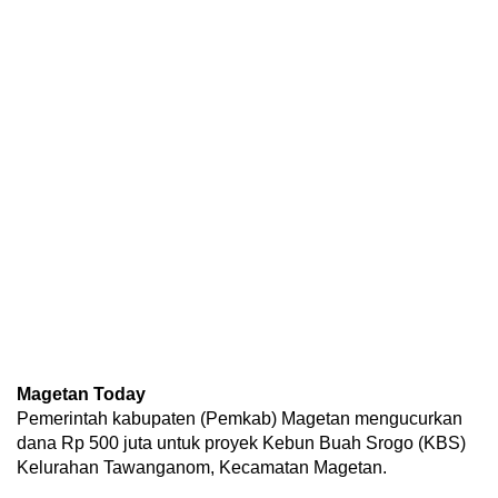
Magetan Today
Pemerintah kabupaten (Pemkab) Magetan mengucurkan
dana Rp 500 juta untuk proyek Kebun Buah Srogo (KBS)
Kelurahan Tawanganom, Kecamatan Magetan.