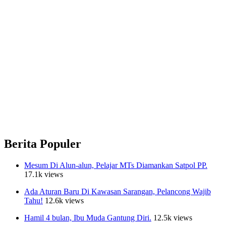
Berita Populer
Mesum Di Alun-alun, Pelajar MTs Diamankan Satpol PP.
17.1k views
Ada Aturan Baru Di Kawasan Sarangan, Pelancong Wajib
Tahu!
12.6k views