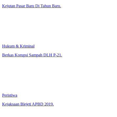
Pemerintahan-Politik
Kejutan Pasar Baru Di Tahun Baru.
Hukum & Kriminal
Berkas Korupsi Sampah DLH P-21.
Peristiwa
Kejaksaan Blejeti APBD 2019.