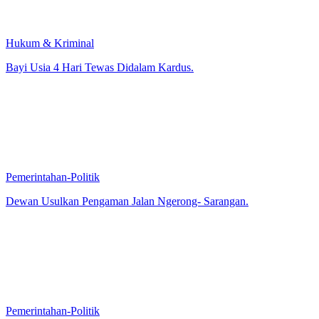
Hukum & Kriminal
Bayi Usia 4 Hari Tewas Didalam Kardus.
Pemerintahan-Politik
Dewan Usulkan Pengaman Jalan Ngerong- Sarangan.