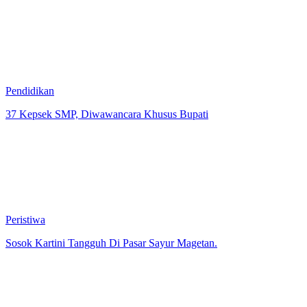
Pendidikan
37 Kepsek SMP, Diwawancara Khusus Bupati
Peristiwa
Sosok Kartini Tangguh Di Pasar Sayur Magetan.