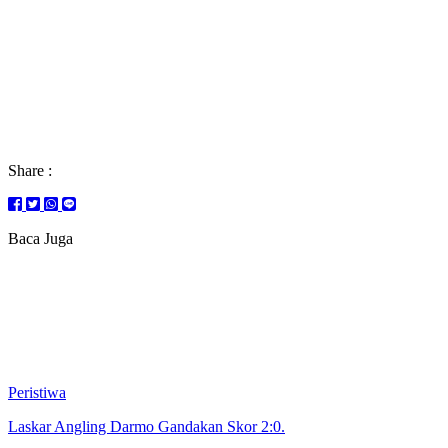
Share :
Baca Juga
Peristiwa
Laskar Angling Darmo Gandakan Skor 2:0.