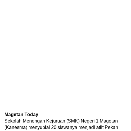
Magetan Today
Sekolah Menengah Kejuruan (SMK) Negeri 1 Magetan
(Kanesma) menyuplai 20 siswanya menjadi atlit Pekan