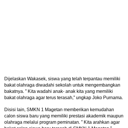
Dijelaskan Wakasek, siswa yang telah terpantau memiliki
bakat olahraga diwadahi sekolah untuk mengembangkan
bakatnya. ” Kita wadahi anak- anak kita yang memiliki
bakat olahraga agar terus terasah,” ungkap Joko Purnama.
Disisi lain, SMKN 1 Magetan memberikan kemudahan
calon siswa baru yang memiliki prestasi akademik maupun
olahraga melalui program peminatan. ” Kita arahkan agar