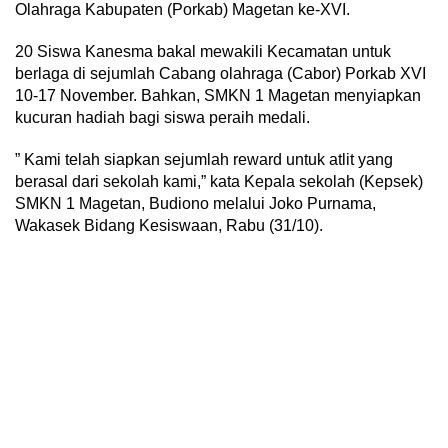
Olahraga Kabupaten (Porkab) Magetan ke-XVI.
20 Siswa Kanesma bakal mewakili Kecamatan untuk
berlaga di sejumlah Cabang olahraga (Cabor) Porkab XVI
10-17 November. Bahkan, SMKN 1 Magetan menyiapkan
kucuran hadiah bagi siswa peraih medali.
” Kami telah siapkan sejumlah reward untuk atlit yang
berasal dari sekolah kami,” kata Kepala sekolah (Kepsek)
SMKN 1 Magetan, Budiono melalui Joko Purnama,
Wakasek Bidang Kesiswaan, Rabu (31/10).