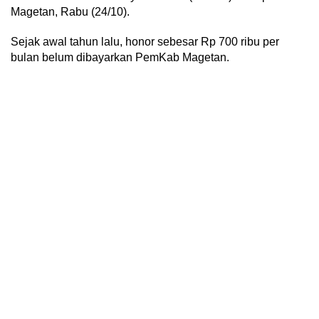
Magetan, Rabu (24/10).
Sejak awal tahun lalu, honor sebesar Rp 700 ribu per
bulan belum dibayarkan PemKab Magetan.