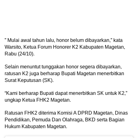
” Mulai awal tahun lalu, honor belum dibayarkan,” kata
Warsito, Ketua Forum Honorer K2 Kabupaten Magetan,
Rabu (24/10).
Selain menuntut tunggakan honor segera dibayarkan,
ratusan K2 juga berharap Bupati Magetan menerbitkan
Surat Keputusan (SK).
“Kami berharap Bupati dapat menerbitkan SK untuk K2,”
ungkap Ketua FHK2 Magetan.
Ratusan FHK2 diterima Komisi A DPRD Magetan, Dinas
Pendidikan, Pemuda Dan Olahraga, BKD serta Bagian
Hukum Kabupaten Magetan.