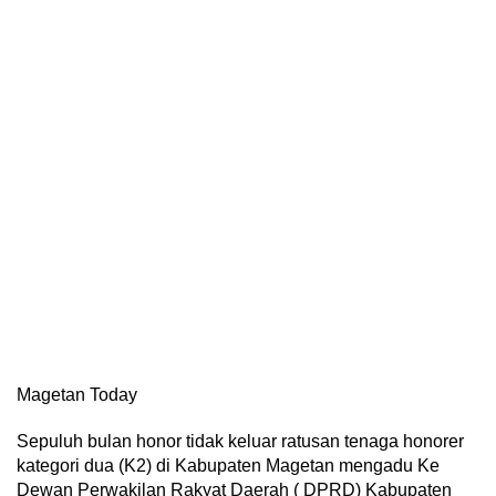
Magetan Today
Sepuluh bulan honor tidak keluar ratusan tenaga honorer
kategori dua (K2) di Kabupaten Magetan mengadu Ke
Dewan Perwakilan Rakyat Daerah ( DPRD) Kabupaten