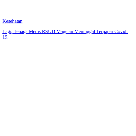
Kesehatan
Lagi, Tenaga Medis RSUD Magetan Meninggal Terpapar Covid-
19.