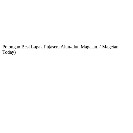
Potongan Besi Lapak Pujasera Alun-alun Magetan. ( Magetan
Today)