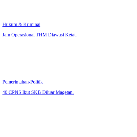
Hukum & Kriminal
Jam Operasional THM Diawasi Ketat.
Pemerintahan-Politik
40 CPNS Ikut SKB Diluar Magetan.