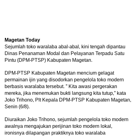
Magetan Today
Sejumlah toko waralaba abal-abal, kini tengah dipantau
Dinas Penanaman Modal dan Pelayanan Terpadu Satu
Pintu (DPM-PTSP) Kabupaten Magetan.
DPM-PTSP Kabupaten Magetan mencium gelagat
permainan ijin yang disodorkan pengelola toko modern
berbasis waralaba tersebut. ” Kita awasi pergerakan
mereka, jika menemukan bukti langsung kita tutup,” kata
Joko Trihono, Plt Kepala DPM-PTSP Kabupaten Magetan,
Senin (6/8).
Diuraikan Joko Trihono, sejumlah pengelola toko modern
awalnya mengajukan perijinan toko modern lokal,
ironisnya dilapangan praktiknya toko waralaba