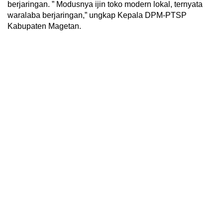
berjaringan. ” Modusnya ijin toko modern lokal, ternyata
waralaba berjaringan,” ungkap Kepala DPM-PTSP
Kabupaten Magetan.