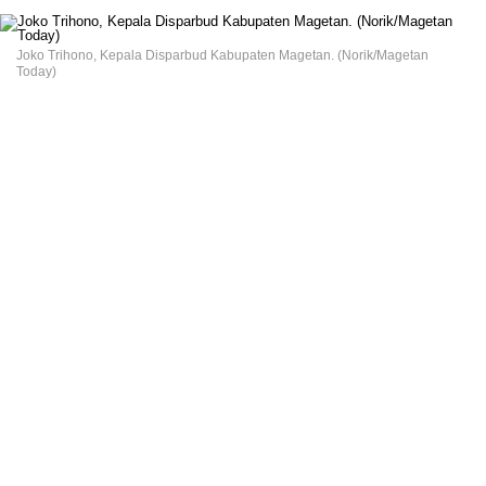
Joko Trihono, Kepala Disparbud Kabupaten Magetan. (Norik/Magetan
Today)