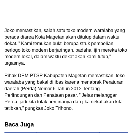
Joko memastikan, salah satu toko modern waralaba yang
berada diarea Kota Magetan akan ditutup dalam waktu
dekat. ” Kami temukan bukti berupa struk pembelian
berlogo toko modern berjaringan, padahal ijin mereka toko
modern lokal, dalam waktu dekat akan kami tutup,”
tegasnya.
Pihak DPM-PTSP Kabupaten Magetan memastikan, toko
waralaba yang bakal dilibas karena menabrak Peraturan
daerah (Perda) Nomor 6 Tahun 2012 Tentang
Perlindungan dan Penataan pasar. ” Jelas melanggar
Perda, jadi kita tolak perijinanya dan jika nekat akan kita
tetibkan,” pungkas Joko Trihono.
Baca Juga