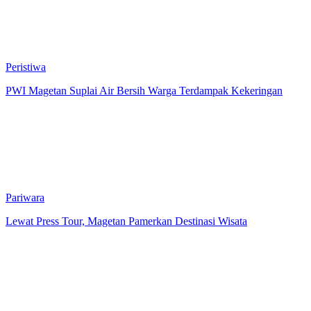
Peristiwa
PWI Magetan Suplai Air Bersih Warga Terdampak Kekeringan
Pariwara
Lewat Press Tour, Magetan Pamerkan Destinasi Wisata