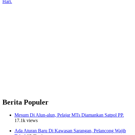
Hari.
Berita Populer
Mesum Di Alun-alun, Pelajar MTs Diamankan Satpol PP.
17.1k views
Ada Aturan Baru Di Kawasan Sarangan, Pelancong Wajib