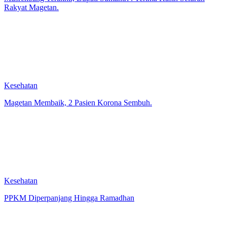
Rakyat Magetan.
Kesehatan
Magetan Membaik, 2 Pasien Korona Sembuh.
Kesehatan
PPKM Diperpanjang Hingga Ramadhan