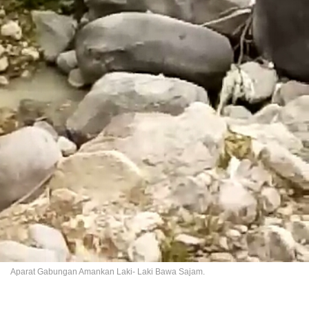
Aparat Gabungan Amankan Laki- Laki Bawa Sajam.