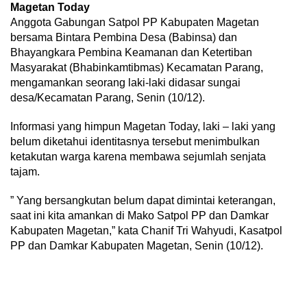
Magetan Today
Anggota Gabungan Satpol PP Kabupaten Magetan
bersama Bintara Pembina Desa (Babinsa) dan
Bhayangkara Pembina Keamanan dan Ketertiban
Masyarakat (Bhabinkamtibmas) Kecamatan Parang,
mengamankan seorang laki-laki didasar sungai
desa/Kecamatan Parang, Senin (10/12).
Informasi yang himpun Magetan Today, laki – laki yang
belum diketahui identitasnya tersebut menimbulkan
ketakutan warga karena membawa sejumlah senjata
tajam.
” Yang bersangkutan belum dapat dimintai keterangan,
saat ini kita amankan di Mako Satpol PP dan Damkar
Kabupaten Magetan,” kata Chanif Tri Wahyudi, Kasatpol
PP dan Damkar Kabupaten Magetan, Senin (10/12).