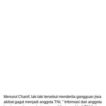
Menurut Chanif, lak-laki tersebut menderita gangguan jiwa
akibat gagal menjadi anggota TNI. ” Informasi dari anggota