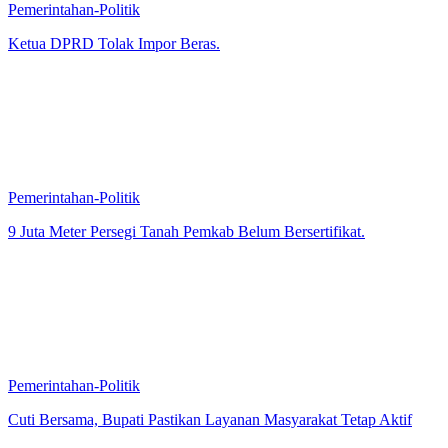
Pemerintahan-Politik
Ketua DPRD Tolak Impor Beras.
Pemerintahan-Politik
9 Juta Meter Persegi Tanah Pemkab Belum Bersertifikat.
Pemerintahan-Politik
Cuti Bersama, Bupati Pastikan Layanan Masyarakat Tetap Aktif