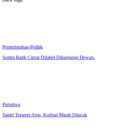
Pemerintahan-Politik
Sentra Batik Ciprat Difabel Dikunjungi Dewan.
Peristiwa
Santri Terseret Arus, Korban Masih Dilacak