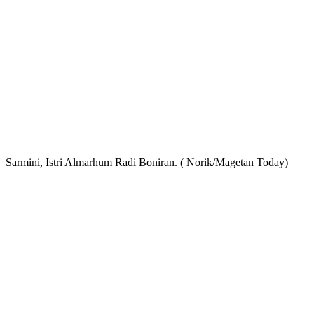
Sarmini, Istri Almarhum Radi Boniran. ( Norik/Magetan Today)