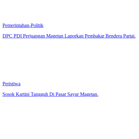
Pemerintahan-Politik
DPC PDI Perjuangan Magetan Laporkan Pembakar Bendera Partai.
Peristiwa
Sosok Kartini Tangguh Di Pasar Sayur Magetan.