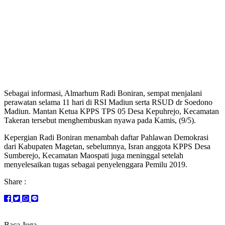
Sebagai informasi, Almarhum Radi Boniran, sempat menjalani
perawatan selama 11 hari di RSI Madiun serta RSUD dr Soedono
Madiun. Mantan Ketua KPPS TPS 05 Desa Kepuhrejo, Kecamatan
Takeran tersebut menghembuskan nyawa pada Kamis, (9/5).
Kepergian Radi Boniran menambah daftar Pahlawan Demokrasi
dari Kabupaten Magetan, sebelumnya, Isran anggota KPPS Desa
Sumberejo, Kecamatan Maospati juga meninggal setelah
menyelesaikan tugas sebagai penyelenggara Pemilu 2019.
Share :
Baca Juga