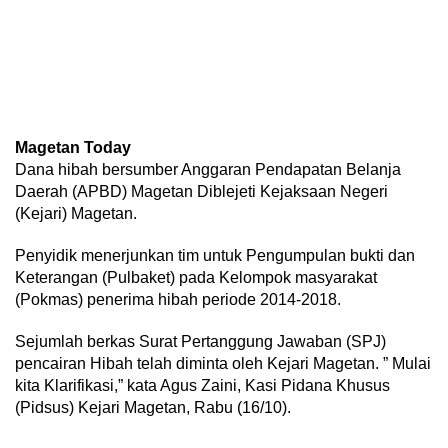
Magetan Today
Dana hibah bersumber Anggaran Pendapatan Belanja
Daerah (APBD) Magetan Diblejeti Kejaksaan Negeri
(Kejari) Magetan.
Penyidik menerjunkan tim untuk Pengumpulan bukti dan
Keterangan (Pulbaket) pada Kelompok masyarakat
(Pokmas) penerima hibah periode 2014-2018.
Sejumlah berkas Surat Pertanggung Jawaban (SPJ)
pencairan Hibah telah diminta oleh Kejari Magetan. ” Mulai
kita Klarifikasi,” kata Agus Zaini, Kasi Pidana Khusus
(Pidsus) Kejari Magetan, Rabu (16/10).