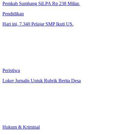
Pemkab Sumbang SiLPA Rp 238 Miliar.
Pendidikan
Hari ini, 7.340 Pelajar SMP Ikuti US.
Peristiwa
Loker Jurnalis Untuk Rubrik Berita Desa
Hukum & Kriminal