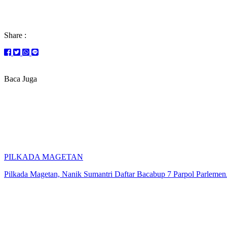
Share :
Baca Juga
PILKADA MAGETAN
Pilkada Magetan, Nanik Sumantri Daftar Bacabup 7 Parpol Parlemen