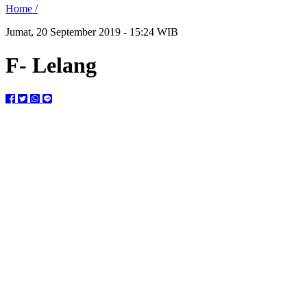
Home /
Jumat, 20 September 2019 - 15:24 WIB
F- Lelang