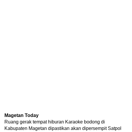
Magetan Today
Ruang gerak tempat hiburan Karaoke bodong di
Kabupaten Magetan dipastikan akan dipersempit Satpol