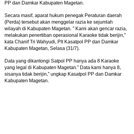
PP dan Damkar Kabupaten Magetan.
Secara masif, aparat hukum penegak Peraturan daerah
(Perda) tersebut akan menggelar razia ke sejumlah
wilayah di Kabupaten Magetan. ” Kami akan gencar razia,
melakukan penertiban operasional Karaoke tidak berijin,”
kata Chanif Tri Wahyudi, Plt Kasatpol PP dan Damkar
Kabupaten Magetan, Selasa (31/7).
Data yang dikantongi Satpol PP hanya ada 8 Karaoke
yang legal di Kabupaten Magetan.” Data kami hanya 8,
sisanya tidak berijin,” ungkap Kasatpol PP dan Damkar
Kabupaten Magetan.