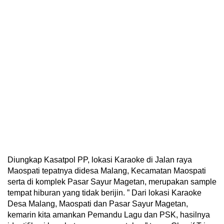
Diungkap Kasatpol PP, lokasi Karaoke di Jalan raya
Maospati tepatnya didesa Malang, Kecamatan Maospati
serta di komplek Pasar Sayur Magetan, merupakan sample
tempat hiburan yang tidak berijin. ” Dari lokasi Karaoke
Desa Malang, Maospati dan Pasar Sayur Magetan,
kemarin kita amankan Pemandu Lagu dan PSK, hasilnya