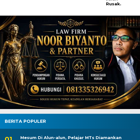
Rusak.
BERITA POPULER
Mesum Di Alun-alun, Pelajar MTs Diamankan