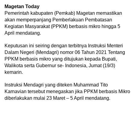
Magetan Today
Pemerintah kabupaten (Pemkab) Magetan memastikan
akan memperpanjang Pemberlakuan Pembatasan
Kegiatan Masyarakat (PPKM) berbasis mikro hingga 5
April mendatang.
Keputusan ini seiring dengan terbitnya Instruksi Menteri
Dalam Negeri (Mendagri) nomor 06 Tahun 2021 Tentang
PPKM berbasis mikro yang ditujukan kepada Bupati,
Walikota serta Gubernur se- Indonesia, Jumat (19/3)
kemarin.
Instruksi Mendagri yang diteken Muhammad Tito
Karnavian tersebut menegaskan jika PPKM berbasis Mikro
diberlakukan mulai 23 Maret – 5 April mendatang.