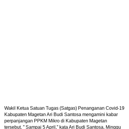
Wakil Ketua Satuan Tugas (Satgas) Penanganan Covid-19
Kabupaten Magetan Ari Budi Santosa mengamini kabar
perpanjangan PPKM Mikro di Kabupaten Magetan
tersebut. ” Sampai 5 April,” kata Ari Budi Santosa, Minggu